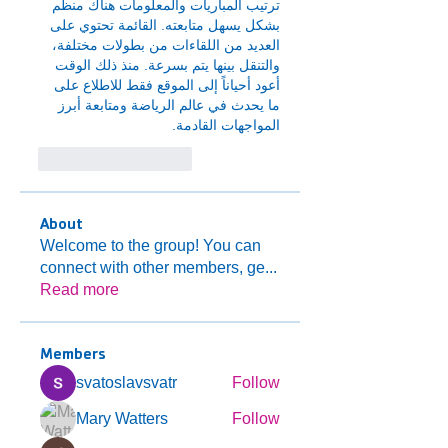
ترتيب المباريات والمعلومات هناك منظم 
بشكل يسهل متابعته. القائمة تحتوي على 
العديد من اللقاءات من بطولات مختلفة، 
والتنقل بينها يتم بسرعة. منذ ذلك الوقت 
أعود أحياناً إلى الموقع فقط للاطلاع على 
ما يحدث في عالم الرياضة ومتابعة أبرز 
المواجهات القادمة.
Лайк
Ответить
About
Welcome to the group! You can
connect with other members, ge
...
Read more
Members
svatoslavsvatr
Follow
Mary Watters
Follow