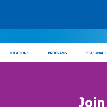
LOCATIONS
PROGRAMS
SEASONAL 
Joi