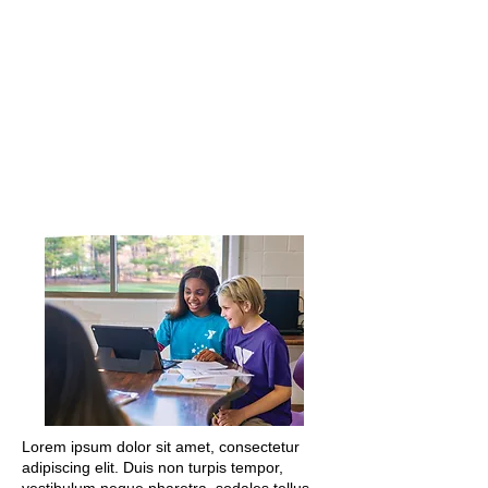
Lorem ipsum dolor sit amet, consectetur
adipiscing elit. Duis non turpis tempor,