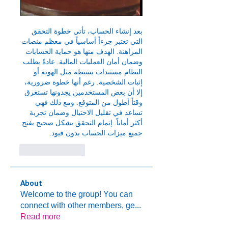
بعد إنشاء الحساب، تأتي خطوة التحقق 
التي تعتبر جزءاً أساسياً في معظم منصات 
المراهنة. الهدف منها هو حماية الحسابات 
وضمان أمان العمليات المالية. عادةً يطلب 
النظام مستندات بسيطة مثل الهوية أو 
إثبات الشخصية. رغم أنها خطوة ضرورية، 
إلا أن بعض المستخدمين يجدونها تستغرق 
وقتاً أطول من المتوقع. ومع ذلك فهي 
تساعد في تقليل الاحتيال وضمان تجربة 
أكثر أماناً. إتمام التحقق بشكل صحيح يفتح 
جميع ميزات الحساب بدون قيود.
Like
Reply
About
Welcome to the group! You can
connect with other members, ge
...
Read more